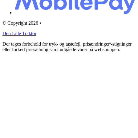
© Copyright 2026 •
Den Lille Traktor
Der tages forbehold for tryk- og tastefejl, prisændringer/-stigninger
eller forkert prissætning samt udgåede varer på webshoppen.