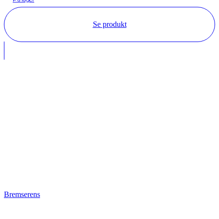
Se produkt
Bremserens