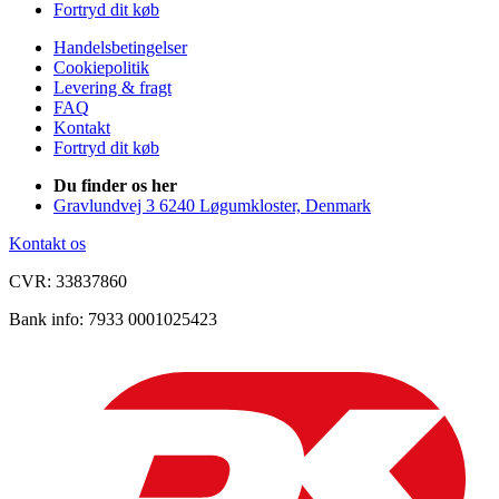
Fortryd dit køb
Handelsbetingelser
Cookiepolitik
Levering & fragt
FAQ
Kontakt
Fortryd dit køb
Du finder os her
Gravlundvej 3 6240 Løgumkloster, Denmark
Kontakt os
CVR: 33837860
Bank info: 7933 0001025423