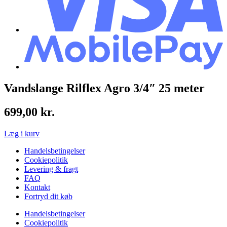
Vandslange Rilflex Agro 3/4″ 25 meter
699,00
kr.
Læg i kurv
Handelsbetingelser
Cookiepolitik
Levering & fragt
FAQ
Kontakt
Fortryd dit køb
Handelsbetingelser
Cookiepolitik