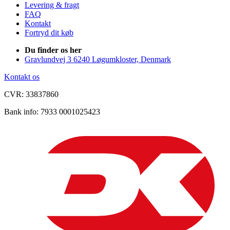
Levering & fragt
FAQ
Kontakt
Fortryd dit køb
Du finder os her
Gravlundvej 3 6240 Løgumkloster, Denmark
Kontakt os
CVR: 33837860
Bank info: 7933 0001025423