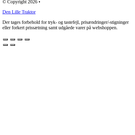
© Copyright 2026 •
Den Lille Traktor
Der tages forbehold for tryk- og tastefejl, prisændringer/-stigninger
eller forkert prissætning samt udgåede varer på webshoppen.