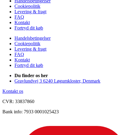
Handelsbetingelser
Cookiepolitik
Levering & fragt
FAQ
Kontakt
Fortryd dit køb
Handelsbetingelser
Cookiepolitik
Levering & fragt
FAQ
Kontakt
Fortryd dit køb
Du finder os her
Gravlundvej 3 6240 Løgumkloster, Denmark
Kontakt os
CVR: 33837860
Bank info: 7933 0001025423