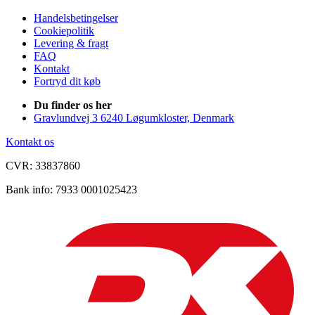
Handelsbetingelser
Cookiepolitik
Levering & fragt
FAQ
Kontakt
Fortryd dit køb
Du finder os her
Gravlundvej 3 6240 Løgumkloster, Denmark
Kontakt os
CVR: 33837860
Bank info: 7933 0001025423